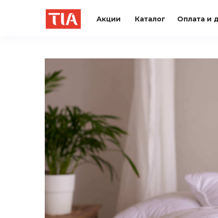
Акции
Каталог
Оплата и 