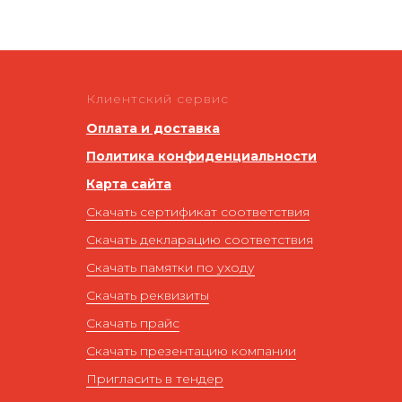
Клиентский сервис
Оплата и доставка
Политика конфиденциальности
Карта сайта
Скачать сертификат соответствия
Скачать декларацию соответствия
Скачать памятки по уходу
Скачать реквизиты
Скачать прайс
Скачать презентацию компании
Пригласить в тендер