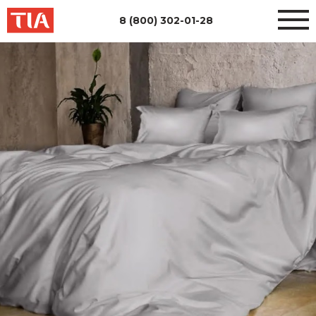
8 (800) 302-01-28