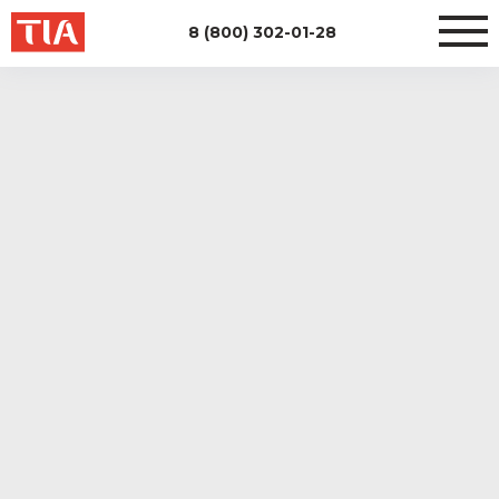
8 (800) 302-01-28