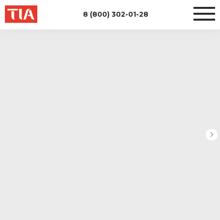
8 (800) 302-01-28