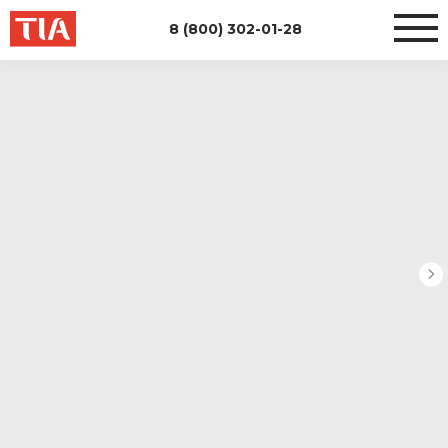
8 (800) 302-01-28