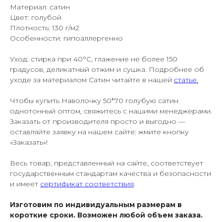
Материал: сатин
Цвет: голубой
Плотность: 130 г/м2
Особенности: гипоаллергенно
Уход: стирка при 40°С, глажение не более 150
градусов, деликатный отжим и сушка. Подробнее об
уходе за материалом Сатин читайте в нашей
статье.
Чтобы купить Наволочку 50*70 голубую сатин
однотонный оптом, свяжитесь с нашими менеджерами.
Заказать от производителя просто и выгодно —
оставляйте заявку на нашем сайте: жмите кнопку
«Заказать»!
Весь товар, представленный на сайте, соответствует
государственным стандартам качества и безопасности
и имеет
сертификат соответствия
.
Изготовим по индивидуальным размерам в
короткие сроки. Возможен любой объем заказа.