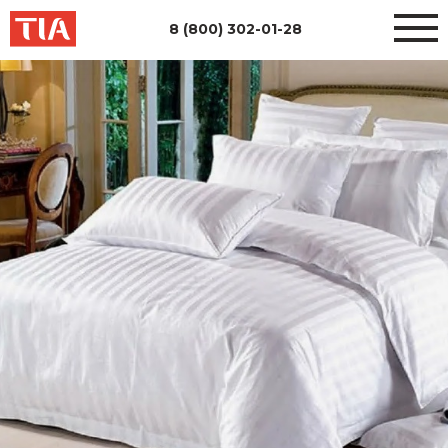
8 (800) 302-01-28