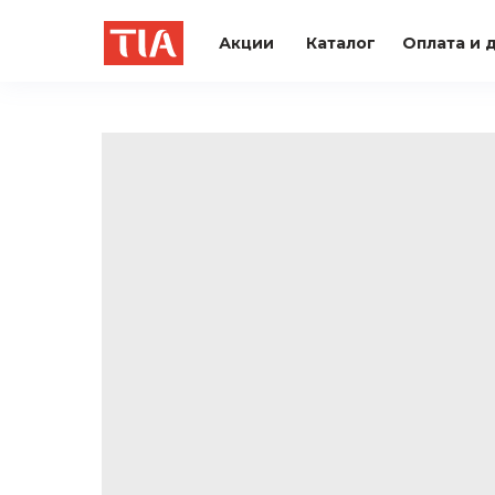
Акции
Каталог
Оплата и 