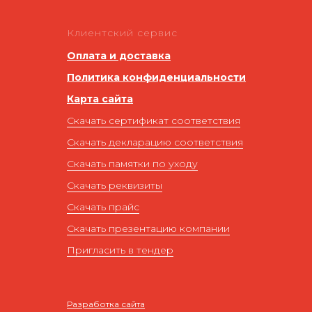
Клиентский сервис
Оплата и доставка
Политика конфиденциальности
Карта сайта
Скачать сертификат соответствия
Скачать декларацию соответствия
Скачать памятки по уходу
Скачать реквизиты
Скачать прайс
Скачать презентацию компании
Пригласить в тендер
Разработка сайта