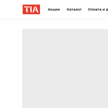
Акции
Каталог
Оплата и 