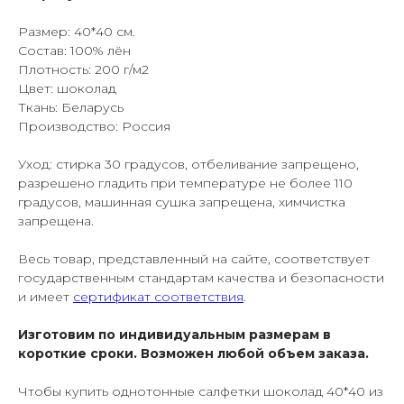
Размер: 40*40 см.
Состав: 100% лён
Плотность: 200 г/м2
Цвет: шоколад
Ткань: Беларусь
Производство: Россия
Уход: стирка 30 градусов, отбеливание запрещено,
разрешено гладить при температуре не более 110
градусов, машинная сушка запрещена, химчистка
запрещена.
Весь товар, представленный на сайте, соответствует
государственным стандартам качества и безопасности
и имеет
сертификат соответствия
.
Изготовим по индивидуальным размерам в
короткие сроки. Возможен любой объем заказа.
Чтобы купить однотонные салфетки шоколад 40*40 из