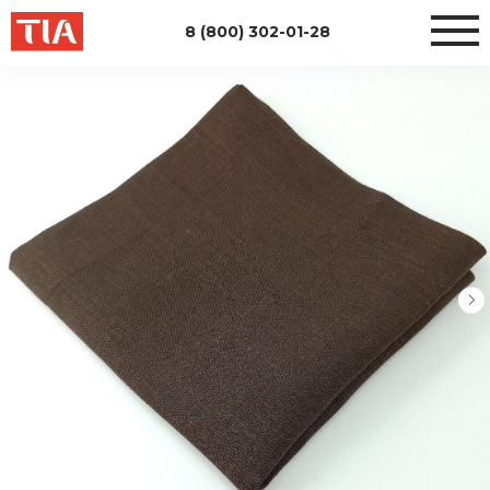
8 (800) 302-01-28