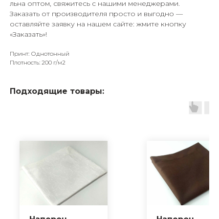
льна оптом, свяжитесь с нашими менеджерами.
Заказать от производителя просто и выгодно —
оставляйте заявку на нашем сайте: жмите кнопку
«Заказать»!
Принт: Однотонный
Плотность: 200 г/м2
Подходящие товары: