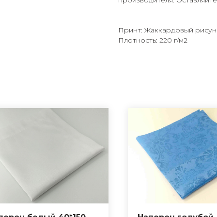
производителя. Оставляйте 
Принт: Жаккардовый рисун
Плотность: 220 г/м2