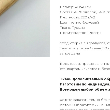
Размер: 40*40 см.
Состав: 46 % хлопок, 54 % 
Плотность: 220 г/м2
Цвет: темно-бежевый
Ткань: Турция
Производство: Россия
Уход: стирка 30 градусов,
температуре не более 110 
запрещена.
Весь товар, представленны
стандартам качества и без
Ткань дополнительно об
Изготовим по индивидуа
Возможен любой объем з
Хотите заказать темно беж
оптом? Обратитесь к наши