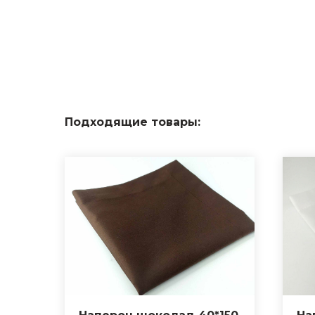
Подходящие товары: