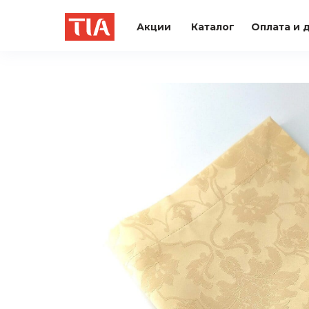
Акции
Каталог
Оплата и 