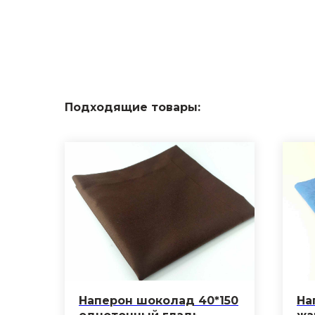
Подходящие товары:
Наперон шоколад 40*150
На