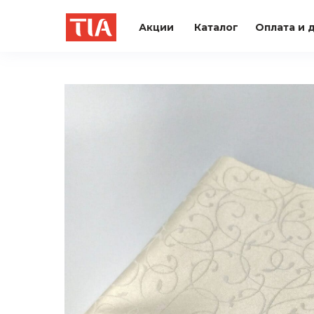
Акции
Каталог
Оплата и 