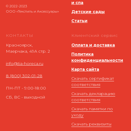
и спа
© 2022-2023
ООО «Текстиль и Аксессуары»
Детские сады
Статьи
КОНТАКТЫ
Клиентский сервис
Красноярск,
Оплата и доставка
Маерчака, 49А стр. 2
Политика
конфиденциальности
info@tia-horeca.ru
Карта сайта
8 (800) 302-01-28
Скачать сертификат
соответствия
ПН-ПТ - 9:00-18:00
Скачать декларацию
СБ, ВС - выходной
соответствия
Скачать памятки по
уходу
Скачать реквизиты