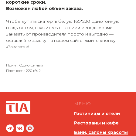
короткие сроки.
Возможен любой объем заказа.
Чтобы купить скатерть белую 160*220 однотонную
гладь оптом, свяжитесь с нашими менеджерами.
Заказать от производителя просто и выгодно —
оставляйте заявку на нашем сайте: жмите кнопку
«Заказать»!
Принт: Однотонный
Плотность: 220 г/м2
МЕНЮ
Гостиницы и отели
Рестораны и кафе
Бани, салоны красоты