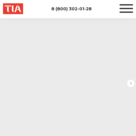
8 (800) 302-01-28