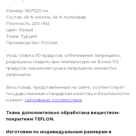
Размер: 160*220 см.
Состав: 46 % хлопок, 54 % полиэфир
Плотность: 220 г/м2
Цвет: белый
Ткань: Турция
Производство: Россия
Уход: стирка 30 градусов, отбеливание запрещено,
разрешено гладить при температуре не более 110
градусов, машинная сушка запрещена, химчистка
запрещена.
Весь товар, представленный на сайте, соответствует
государственным стандартам качества и безопасности
и имеет
сертификат соответствия
.
Ткань дополнительно обработана веществом-
покрытием TEFLON.
Изготовим по индивидуальным размерам в