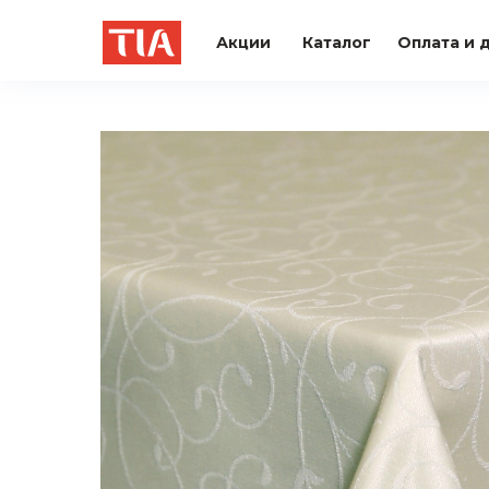
Акции
Каталог
Оплата и 