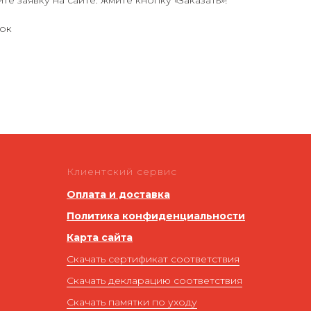
те заявку на сайте: жмите кнопку «Заказать»!
ок
Клиентский сервис
Оплата и доставка
Политика конфиденциальности
Карта сайта
Скачать сертификат соответствия
Скачать декларацию соответствия
Скачать памятки по уходу