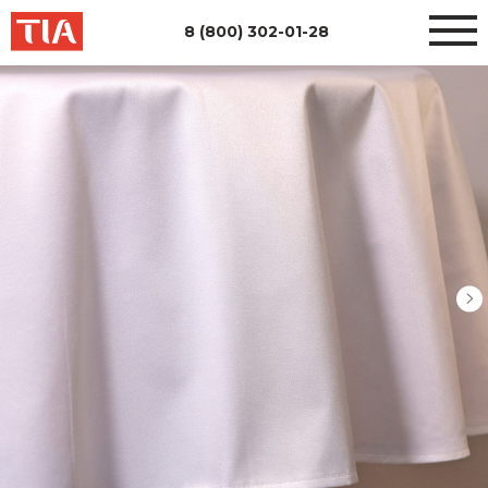
8 (800) 302-01-28