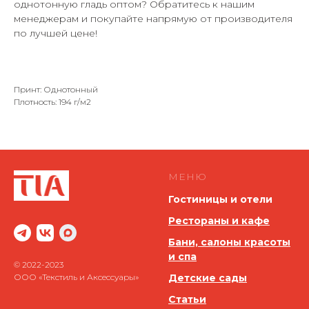
однотонную гладь оптом? Обратитесь к нашим
менеджерам и покупайте напрямую от производителя
по лучшей цене!
Принт: Однотонный
Плотность: 194 г/м2
МЕНЮ
Гостиницы и отели
Рестораны и кафе
Бани, салоны красоты
и спа
© 2022-2023
ООО «Текстиль и Аксессуары»
Детские сады
Статьи