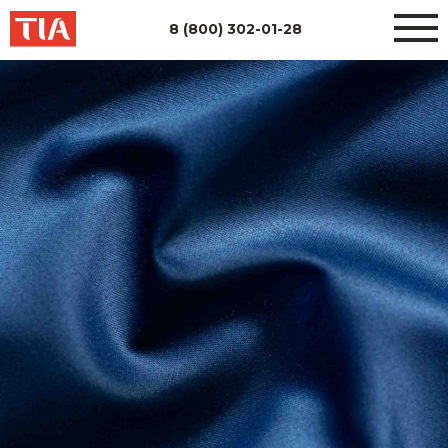
8 (800) 302-01-28