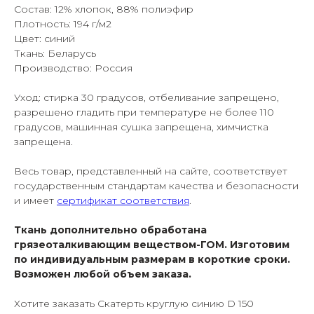
Состав: 12% хлопок, 88% полиэфир
Плотность: 194 г/м2
Цвет: синий
Ткань: Беларусь
Производство: Россия
Уход: стирка 30 градусов, отбеливание запрещено,
разрешено гладить при температуре не более 110
градусов, машинная сушка запрещена, химчистка
запрещена.
Весь товар, представленный на сайте, соответствует
государственным стандартам качества и безопасности
и имеет
сертификат соответствия
.
Ткань дополнительно обработана
грязеоталкивающим веществом-ГОМ. Изготовим
по индивидуальным размерам в короткие сроки.
Возможен любой объем заказа.
Хотите заказать Скатерть круглую синию D 150