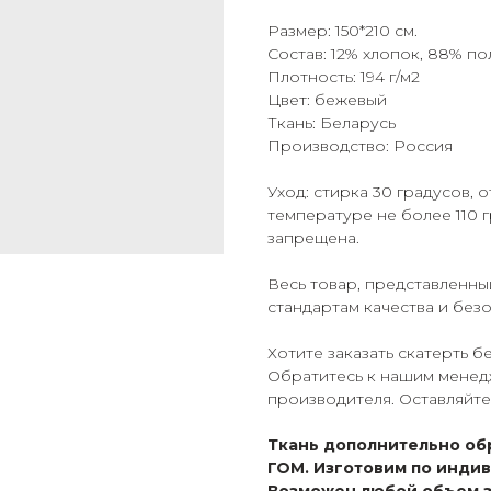
Размер: 150*210 см.
Состав: 12% хлопок, 88% п
Плотность: 194 г/м2
Цвет: бежевый
Ткань: Беларусь
Производство: Россия
Уход: стирка 30 градусов,
температуре не более 110 
запрещена.
Весь товар, представленны
стандартам качества и без
Хотите заказать скатерть 
Обратитесь к нашим менед
производителя. Оставляйте 
Ткань дополнительно об
ГОМ. Изготовим по инди