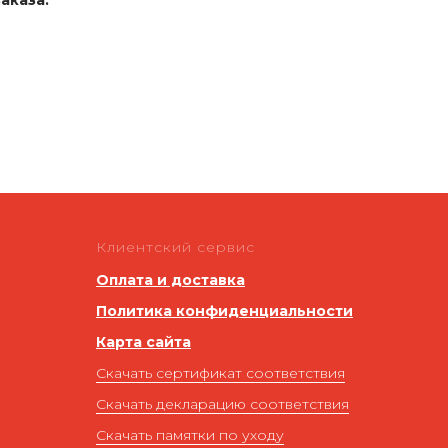
аказа.
Клиентский сервис
Оплата и доставка
Политика конфиденциальности
Карта сайта
Скачать сертификат соответствия
Скачать декларацию соответствия
Скачать памятки по уходу