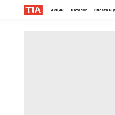
Акции
Каталог
Оплата и 