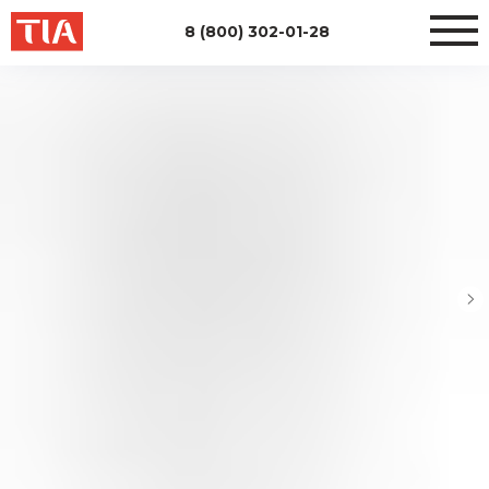
8 (800) 302-01-28