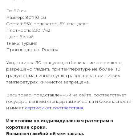
D= 80 см
Размер: 80*110 см
Состав: 95% полиэстер, 5% спандекс
Плотность: 230 г/м2
Цвет: белый
Ткань: Турция
Производство: Россия
Уход: стирка 30 градусов, отбеливание запрещено,
разрешено гладить при температуре не более 110
градусов, машинная сушка разрешена при низких
температурах, химчистка запрещена.
Весь товар, представленный на сайте, соответствует
государственным стандартам качества и безопасности
и имеет
сертификат соответствия
.
Изготовим по индивидуальным размерам в
короткие сроки.
Возможен любой объем заказа.