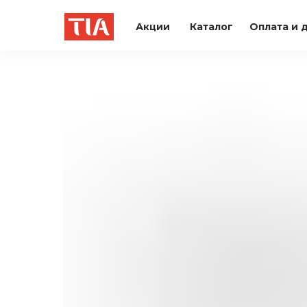
Акции
Каталог
Оплата и 