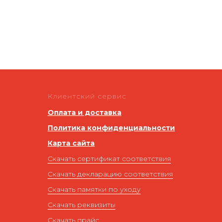
Клиентский сервис
Оплата и доставка
Политика конфиденциальности
Карта сайта
Скачать сертификат соответствия
Скачать декларацию соответствия
Скачать памятки по уходу
Скачать реквизиты
Скачать прайс