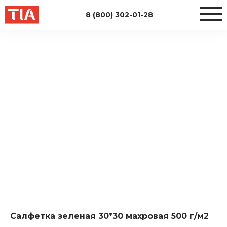
8 (800) 302-01-28
Салфетка зеленая 30*30 махровая 500 г/м2