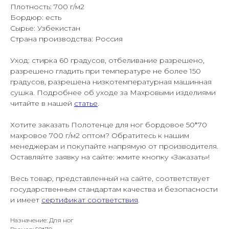
Плотность: 700 г/м2
Бордюр: есть
Сырье: Узбекистан
Страна производства: Россия
Уход: стирка 60 градусов, отбеливание разрешено,
разрешено гладить при температуре не более 150
градусов, разрешена низкотемпературная машинная
сушка. Подробнее об уходе за Махровыми изделиями
читайте в нашей
статье
.
Хотите заказать Полотенце для ног бордовое 50*70
махровое 700 г/м2 оптом? Обратитесь к нашим
менеджерам и покупайте напрямую от производителя.
Оставляйте заявку на сайте: жмите кнопку «Заказать»!
Весь товар, представленный на сайте, соответствует
государственным стандартам качества и безопасности
и имеет
сертификат соответствия
.
Назначение: Для ног