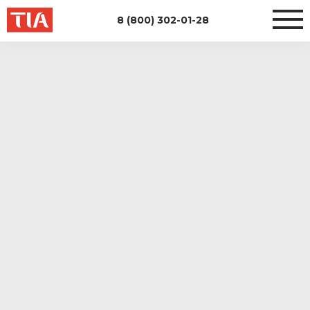
8 (800) 302-01-28