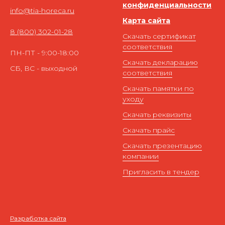
конфиденциальности
info@tia-horeca.ru
Карта сайта
8 (800) 302-01-28
Скачать сертификат
соответствия
ПН-ПТ - 9:00-18:00
Скачать декларацию
СБ, ВС - выходной
соответствия
Скачать памятки по
уходу
Скачать реквизиты
Скачать прайс
Скачать презентацию
компании
Пригласить в тендер
Разработка сайта