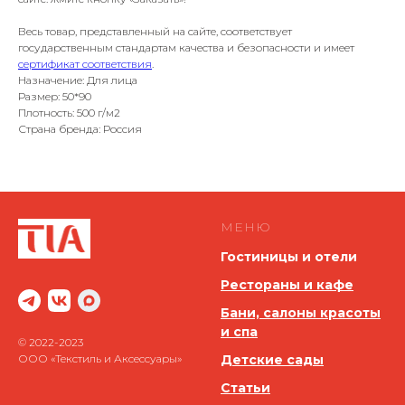
Весь товар, представленный на сайте, соответствует
государственным стандартам качества и безопасности и имеет
сертификат соответствия
.
Назначение: Для лица
Размер: 50*90
Плотность: 500 г/м2
Страна бренда: Россия
МЕНЮ
Гостиницы и отели
Рестораны и кафе
Бани, салоны красоты
и спа
© 2022-2023
ООО «Текстиль и Аксессуары»
Детские сады
Статьи