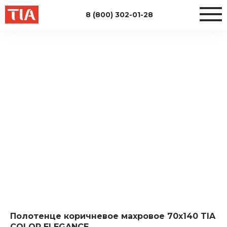
8 (800) 302-01-28
Полотенце коричневое махровое 70х140 TIA
COLOR ELEGANCE