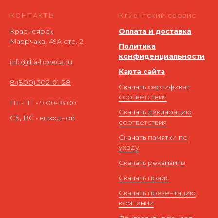
КОНТАКТЫ
Клиентский сервис
Красноярск,
Оплата и доставка
Маерчака, 49А стр. 2
Политика
конфиденциальности
info@tia-horeca.ru
Карта сайта
8 (800) 302-01-28
Скачать сертификат
соответствия
ПН-ПТ - 9:00-18:00
Скачать декларацию
СБ, ВС - выходной
соответствия
Скачать памятки по
уходу
Скачать реквизиты
Скачать прайс
Скачать презентацию
компании