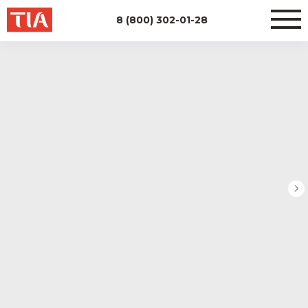
8 (800) 302-01-28