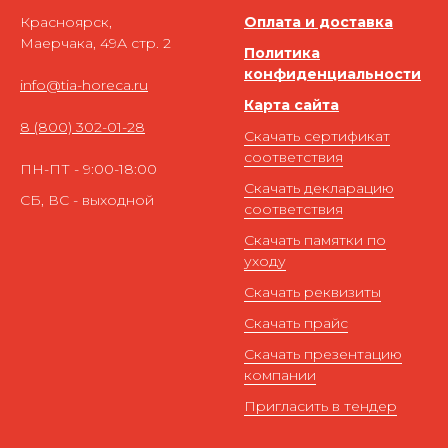
Красноярск,
Оплата и доставка
Маерчака, 49А стр. 2
Политика
конфиденциальности
info@tia-horeca.ru
Карта сайта
8 (800) 302-01-28
Скачать сертификат
соответствия
ПН-ПТ - 9:00-18:00
Скачать декларацию
СБ, ВС - выходной
соответствия
Скачать памятки по
уходу
Скачать реквизиты
Скачать прайс
Скачать презентацию
компании
Пригласить в тендер