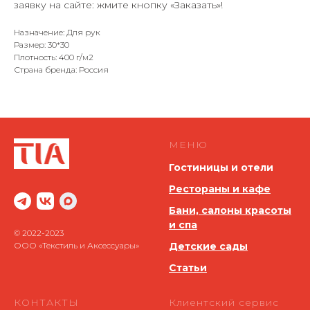
заявку на сайте: жмите кнопку «Заказать»!
Назначение: Для рук
Размер: 30*30
Плотность: 400 г/м2
Страна бренда: Россия
МЕНЮ
Гостиницы и отели
Рестораны и кафе
Бани, салоны красоты
и спа
© 2022-2023
ООО «Текстиль и Аксессуары»
Детские сады
Статьи
КОНТАКТЫ
Клиентский сервис