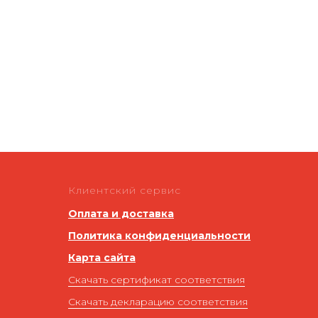
Клиентский сервис
Оплата и доставка
Политика конфиденциальности
Карта сайта
Скачать сертификат соответствия
Скачать декларацию соответствия