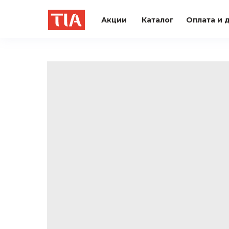
Акции
Каталог
Оплата и 