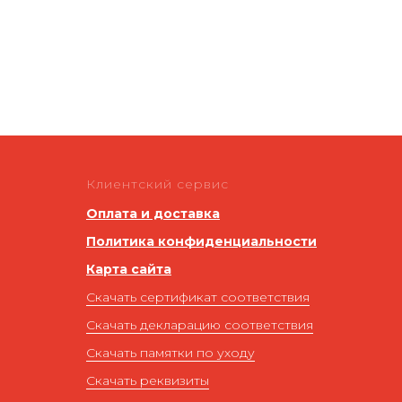
Клиентский сервис
Оплата и доставка
Политика конфиденциальности
Карта сайта
Скачать сертификат соответствия
Скачать декларацию соответствия
Скачать памятки по уходу
Скачать реквизиты