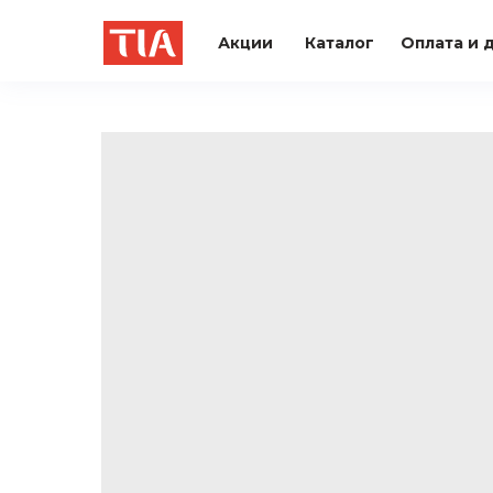
Акции
Каталог
Оплата и 