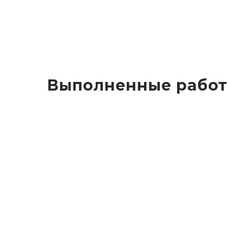
Выполненные рабо