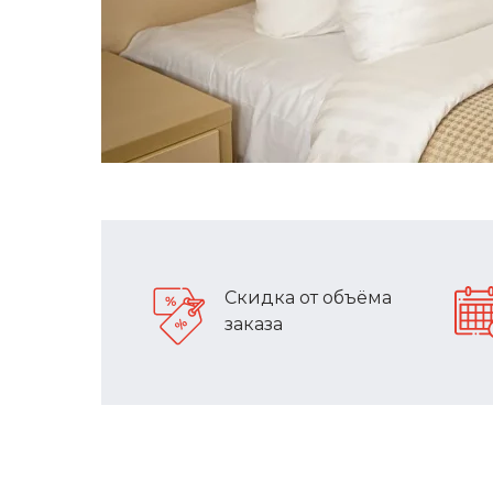
Скидка от объёма
заказа