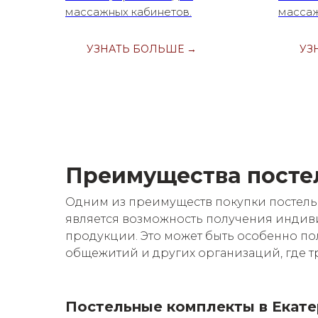
массажных кабинетов.
массаж
УЗНАТЬ БОЛЬШЕ →
УЗ
Преимущества посте
Одним из преимуществ покупки постельн
является возможность получения индиви
продукции. Это может быть особенно по
общежитий и других организаций, где т
Постельные комплекты в
Екате