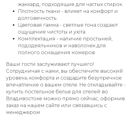
жаккард, подходящие для частых стирок.
Плотность ткани - влияет на комфорт и
долговечность.
Цветовая гамма - светлые тона создают
ощущение чистоты и уюта.
Комплектация - наличие простыней,
пододеяльников и наволочек для
полного оснащения номеров.
Ваши гости заслуживают лучшего!
Сотрудничая с нами, вы обеспечите высокий
уровень комфорта и создадите безупречное
впечатление о вашем отеле. Не откладывайте -
купить постельное белье для отелей во
Владивостоке можно прямо сейчас, оформив
заказ на нашем сайте или связавшись с
менеджером.