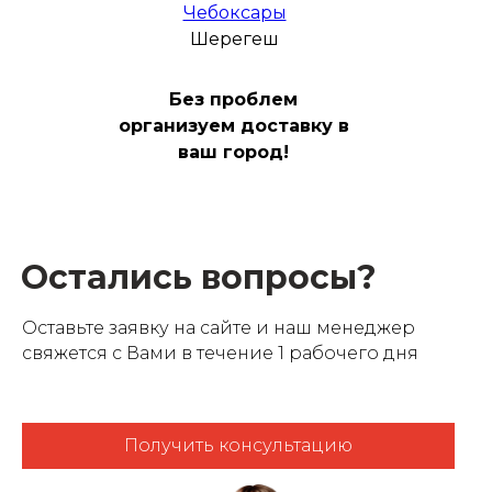
Чебоксары
Шерегеш
Без проблем
организуем доставку в
ваш город!
Остались вопросы?
Оставьте заявку на сайте и наш менеджер
свяжется с Вами в течение 1 рабочего дня
Получить консультацию