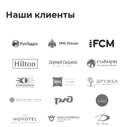
Наши клиенты