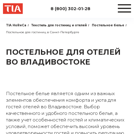
8 (800) 302-01-28
TIA HoReCa
Текстиль для гостиниц и отелей
Постельное белье
/
/
/
Постельное для гостиниц в Санкт-Петербурге
ПОСТЕЛЬНОЕ ДЛЯ ОТЕЛЕЙ
ВО ВЛАДИВОСТОКЕ
Постельное белье является одним из важных
элементов обеспечения комфорта и уюта для
гостей отелей во Владивостоке. Выбор
качественного и удобного постельного белья, а
также учет особенностей гостей и климатических
условий, поможет обеспечить высокий уровень
удовлетворенности гостей и повысить репутацию