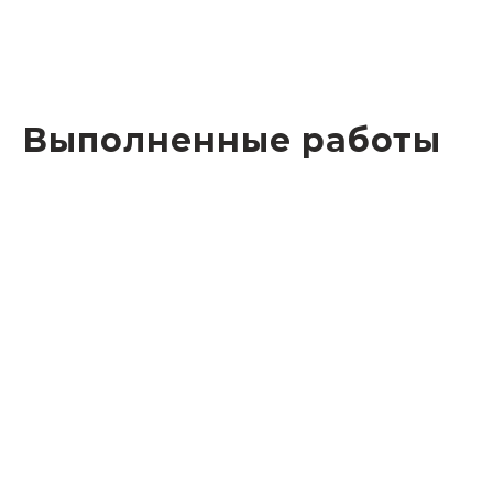
Выполненные работы