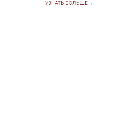
УЗНАТЬ БОЛЬШЕ →