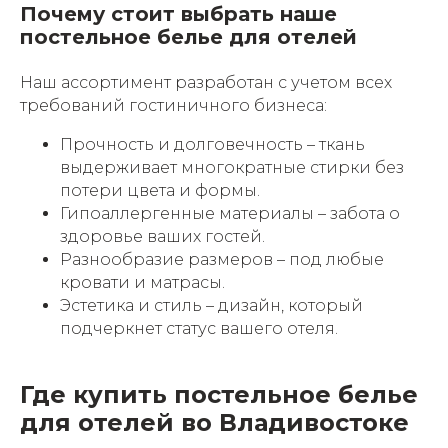
Почему стоит выбрать наше
постельное белье для отелей
Наш ассортимент разработан с учетом всех
требований гостиничного бизнеса:
Прочность и долговечность – ткань
выдерживает многократные стирки без
потери цвета и формы.
Гипоаллергенные материалы – забота о
здоровье ваших гостей.
Разнообразие размеров – под любые
кровати и матрасы.
Эстетика и стиль – дизайн, который
подчеркнет статус вашего отеля.
Где купить постельное белье
для отелей во Владивостоке