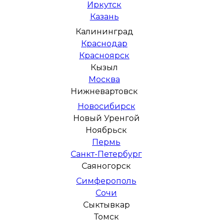
Иркутск
Казань
Калининград
Краснодар
Красноярск
Кызыл
Москва
Нижневартовск
Новосибирск
Новый Уренгой
Ноябрьск
Пермь
Санкт-Петербург
Саяногорск
Симферополь
Сочи
Сыктывкар
Томск