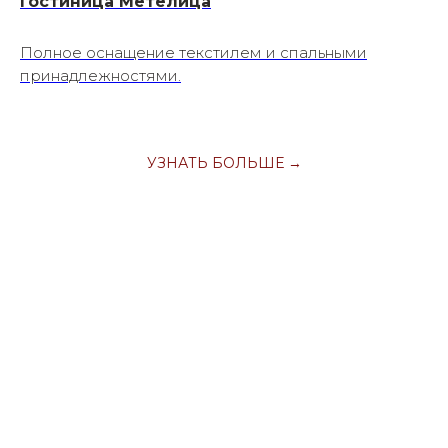
Гостиница Метелица
Полное оснащение текстилем и спальными
принадлежностями.
УЗНАТЬ БОЛЬШЕ →