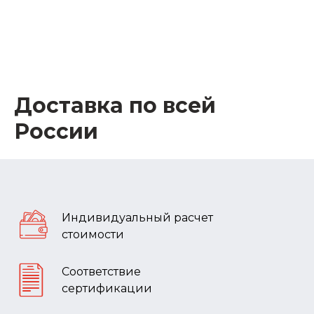
Доставка по всей
России
Индивидуальный расчет
стоимости
Соответствие
сертификации