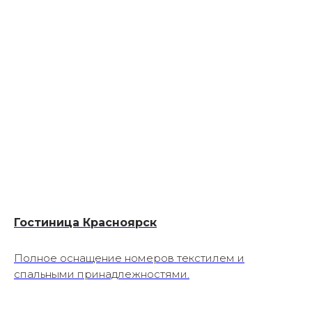
Гостиница Красноярск
Полное оснащение номеров текстилем и
спальными принадлежностями.