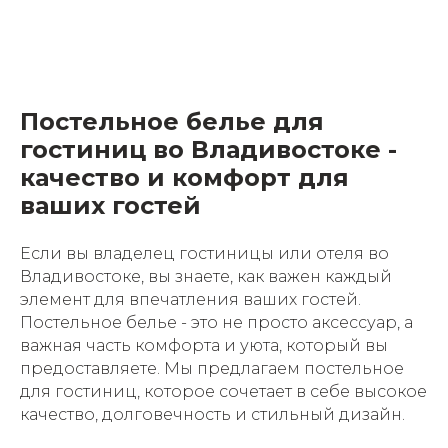
Постельное белье для
гостиниц во Владивостоке -
качество и комфорт для
ваших гостей
Если вы владелец гостиницы или отеля во
Владивостоке, вы знаете, как важен каждый
элемент для впечатления ваших гостей.
Постельное белье - это не просто аксессуар, а
важная часть комфорта и уюта, который вы
предоставляете. Мы предлагаем постельное
для гостиниц, которое сочетает в себе высокое
качество, долговечность и стильный дизайн.