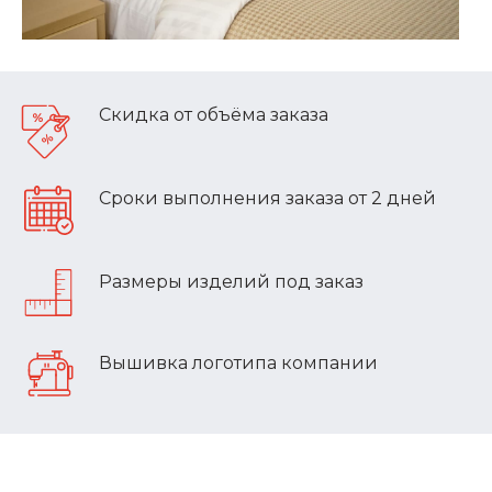
Скидка от объёма заказа
Сроки выполнения заказа от 2 дней
Размеры изделий под заказ
Вышивка логотипа компании