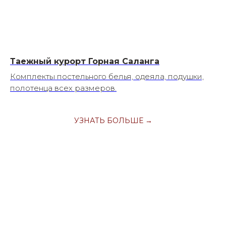
Таежный курорт Горная Саланга
Комплекты постельного белья, одеяла, подушки,
полотенца всех размеров.
УЗНАТЬ БОЛЬШЕ →