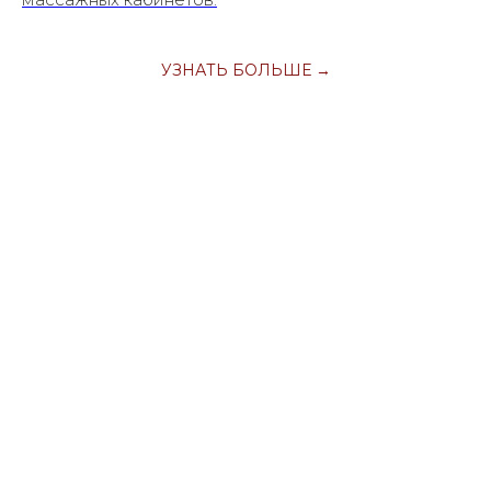
УЗНАТЬ БОЛЬШЕ →