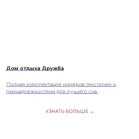
Дом отдыха Дружба
Полная комплектация номеров текстилем и
принадлежностями для лучшего сна.
УЗНАТЬ БОЛЬШЕ →