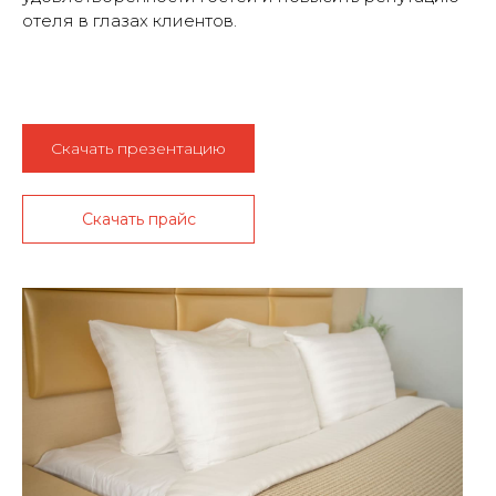
отеля в глазах клиентов.
Скачать презентацию
Скачать прайс