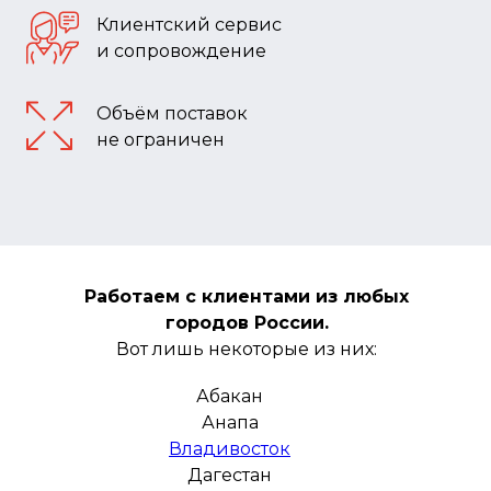
Клиентский сервис
и сопровождение
Объём поставок
не ограничен
Работаем с клиентами из любых
городов России.
Вот лишь некоторые из них:
Абакан
Анапа
Владивосток
Дагестан