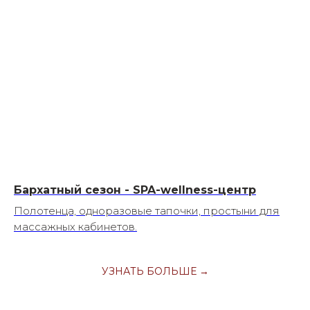
Бархатный сезон - SPA-wellness-центр
Полотенца, одноразовые тапочки, простыни для
массажных кабинетов.
УЗНАТЬ БОЛЬШЕ →