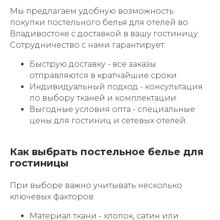
Мы предлагаем удобную возможность
покупки постельного белья для отелей во
Владивостоке с доставкой в вашу гостиницу.
Сотрудничество с нами гарантирует:
Быструю доставку - все заказы
отправляются в кратчайшие сроки.
Индивидуальный подход - консультация
по выбору тканей и комплектации.
Выгодные условия опта - специальные
цены для гостиниц и сетевых отелей.
Как выбрать постельное белье для
гостиницы
При выборе важно учитывать несколько
ключевых факторов:
Материал ткани - хлопок, сатин или