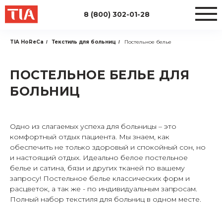
8 (800) 302-01-28
TIA HoReCa
Текстиль для больниц
Постельное белье
/
/
ПОСТЕЛЬНОЕ БЕЛЬЕ ДЛЯ
БОЛЬНИЦ
Одно из слагаемых успеха для больницы – это
комфортный отдых пациента. Мы знаем, как
обеспечить не только здоровый и спокойный сон, но
и настоящий отдых. Идеально белое постельное
белье и сатина, бязи и других тканей по вашему
запросу! Постельное белье классических форм и
расцветок, а так же - по индивидуальным запросам.
Полный набор текстиля для больниц в одном месте.