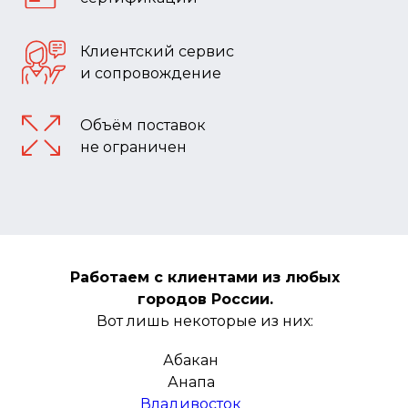
Клиентский сервис
и сопровождение
Объём поставок
не ограничен
Работаем с клиентами из любых
городов России.
Вот лишь некоторые из них:
Абакан
Анапа
Владивосток