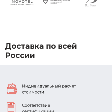
Доставка по всей
России
Индивидуальный расчет
стоимости
Соответствие
сертификации