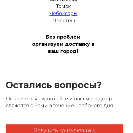
Томск
Чебоксары
Шерегеш
Без проблем
организуем доставку в
ваш город!
Остались вопросы?
Оставьте заявку на сайте и наш менеджер
свяжется с Вами в течение 1 рабочего дня
Получить консультацию