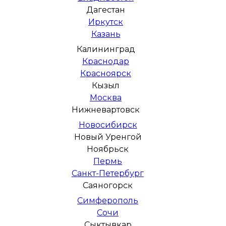
Дагестан
Иркутск
Казань
Калининград
Краснодар
Красноярск
Кызыл
Москва
Нижневартовск
Новосибирск
Новый Уренгой
Ноябрьск
Пермь
Санкт-Петербург
Саяногорск
Симферополь
Сочи
Сыктывкар