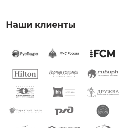
Наши клиенты