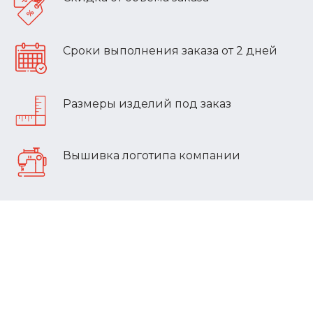
Сроки выполнения заказа от 2 дней
Размеры изделий под заказ
Вышивка логотипа компании