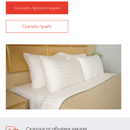
Скачать презентацию
Скачать прайс
Скидка от объёма заказа