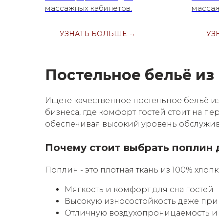
массажных кабинетов.
массаж
УЗНАТЬ БОЛЬШЕ →
УЗ
Постельное бельё из
Ищете качественное постельное бельё и
бизнеса, где комфорт гостей стоит на п
обеспечивая высокий уровень обслужив
Почему стоит выбрать поплин 
Поплин - это плотная ткань из 100% хлопка
Мягкость и комфорт для сна гостей
Высокую износостойкость даже при 
Отличную воздухопроницаемость и