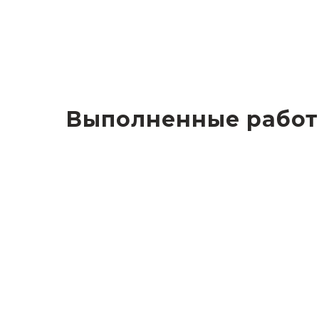
Выполненные рабо