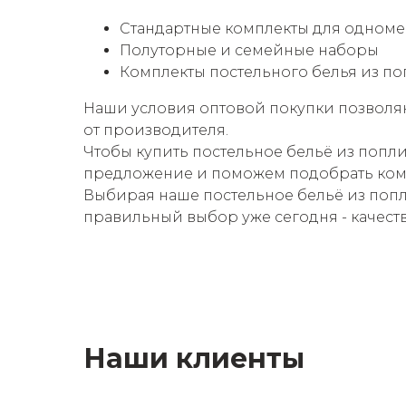
Стандартные комплекты для одноме
Полуторные и семейные наборы
Комплекты постельного белья из по
Наши условия оптовой покупки позволяю
от производителя.
Чтобы купить постельное бельё из попл
предложение и поможем подобрать компл
Выбирая наше постельное бельё из попл
правильный выбор уже сегодня - качест
Наши клиенты