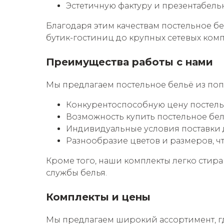
Эстетичную фактуру и презентабел
Благодаря этим качествам постельное б
бутик-гостиниц до крупных сетевых комп
Преимущества работы с нами
Мы предлагаем постельное бельё из попл
Конкурентоспособную цену постель
Возможность купить постельное бел
Индивидуальные условия поставки 
Разнообразие цветов и размеров, 
Кроме того, наши комплекты легко стир
службы белья.
Комплекты и цены
Мы предлагаем широкий ассортимент, г