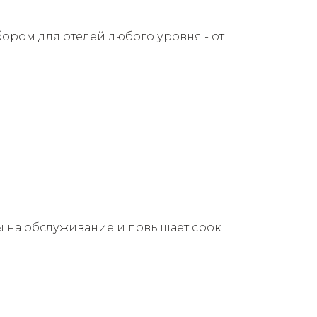
ором для отелей любого уровня - от
ды на обслуживание и повышает срок