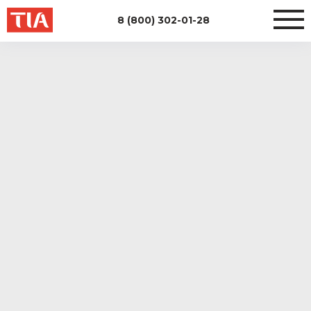
8 (800) 302-01-28