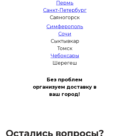
Пермь
Санкт-Петербург
Саяногорск
Симферополь
Сочи
Сыктывкар
Томск
Чебоксары
Шерегеш
Без проблем
организуем доставку в
ваш город!
Остались вопросы?