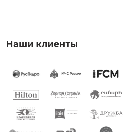
Наши клиенты