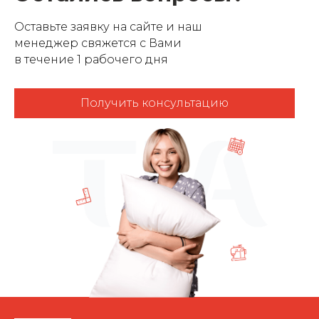
Оставьте заявку на сайте и наш
менеджер свяжется с Вами
в течение 1 рабочего дня
Получить консультацию