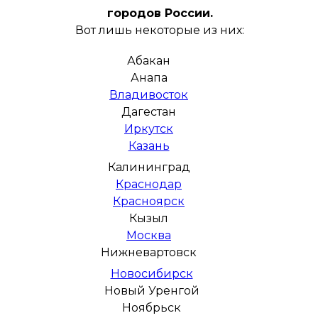
городов России.
Вот лишь некоторые из них:
Абакан
Анапа
Владивосток
Дагестан
Иркутск
Казань
Калининград
Краснодар
Красноярск
Кызыл
Москва
Нижневартовск
Новосибирск
Новый Уренгой
Ноябрьск