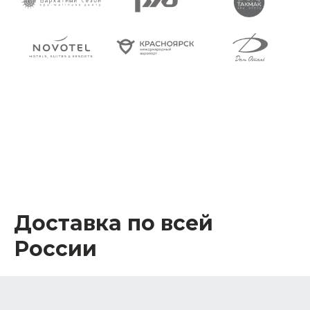
Доставка по всей
России