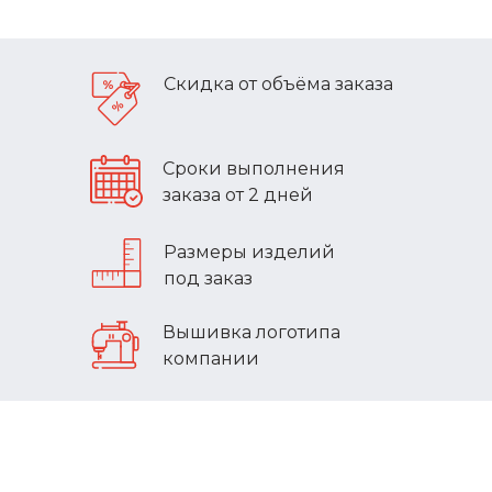
Скидка от объёма заказа
Сроки выполнения
заказа от 2 дней
Размеры изделий
под заказ
Вышивка логотипа
компании