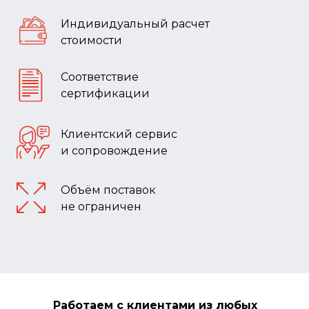
Индивидуальный расчет
стоимости
Соответствие
сертификации
Клиентский сервис
и сопровождение
Объём поставок
не ограничен
Работаем с клиентами из любых