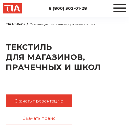
8 (800) 302-01-28
TIA HoReCa
/
Текстиль для магазинов, прачечных и школ
ТЕКСТИЛЬ
ДЛЯ МАГАЗИНОВ,
ПРАЧЕЧНЫХ И ШКОЛ
Скачать презентацию
Скачать прайс