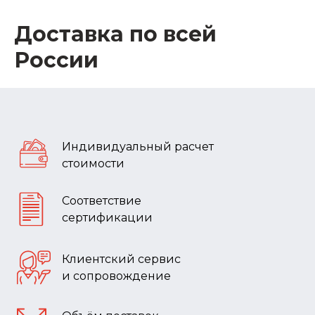
Доставка по всей
России
Индивидуальный расчет
стоимости
Соответствие
сертификации
Клиентский сервис
и сопровождение