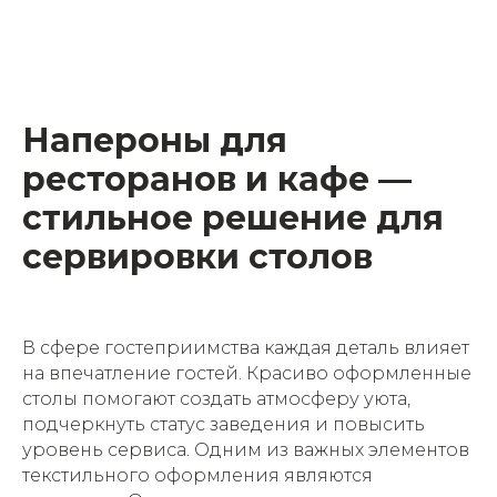
Напероны для
ресторанов и кафе —
стильное решение для
сервировки столов
В сфере гостеприимства каждая деталь влияет
на впечатление гостей. Красиво оформленные
столы помогают создать атмосферу уюта,
подчеркнуть статус заведения и повысить
уровень сервиса. Одним из важных элементов
текстильного оформления являются