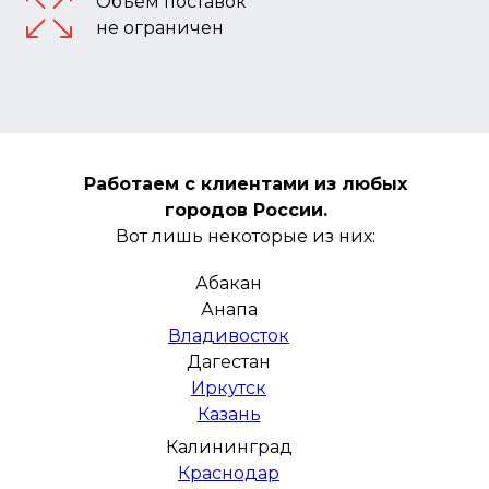
Объём поставок
не ограничен
Работаем с клиентами из любых
городов России.
Вот лишь некоторые из них:
Абакан
Анапа
Владивосток
Дагестан
Иркутск
Казань
Калининград
Краснодар