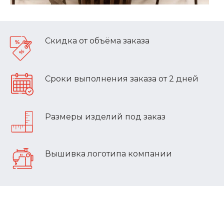
Скидка от объёма заказа
Сроки выполнения заказа от 2 дней
Размеры изделий под заказ
Вышивка логотипа компании