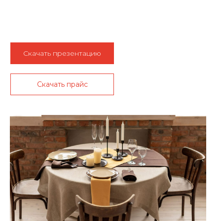
Скачать презентацию
Скачать прайс