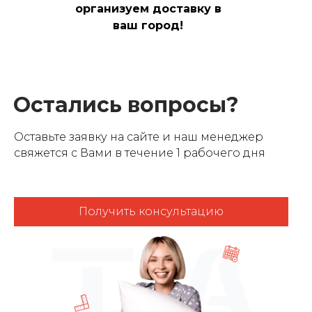
организуем доставку в
ваш город!
Остались вопросы?
Оставьте заявку на сайте и наш менеджер
свяжется с Вами в течение 1 рабочего дня
Получить консультацию