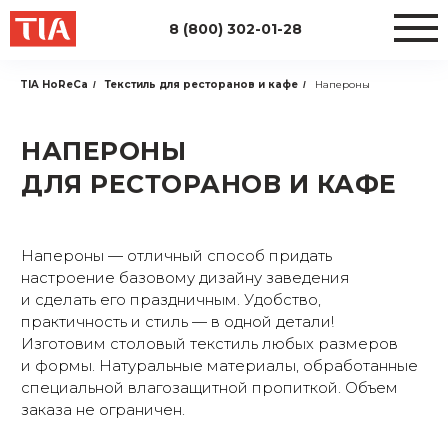
8 (800) 302-01-28
TIA HoReCa
Текстиль для ресторанов и кафе
Напероны
/
/
НАПЕРОНЫ
ДЛЯ РЕСТОРАНОВ И КАФЕ
Напероны — отличный способ придать
настроение базовому дизайну заведения
и сделать его праздничным. Удобство,
практичность и стиль — в одной детали!
Изготовим столовый текстиль любых размеров
и формы. Натуральные материалы, обработанные
специальной влагозащитной пропиткой. Объем
заказа не ограничен.