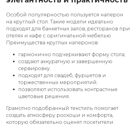
Особой популярностью пользуется наперон
на круглый стол. Такие модели идеально
подходят для банкетных залов, ресторанов при
отелях и кафе с оригинальной мебелью.
Преимущества круглых наперонов:
гармонично подчеркивают форму стола;
создают аккуратную и завершенную
сервировку;
подходят для свадеб, фуршетов и
торжественных мероприятий;
позволяют использовать контрастные
цветовые решения.
Грамотно подобранный текстиль помогает
создать атмосферу роскоши и комфорта,
которую обязательно оценят посетители.