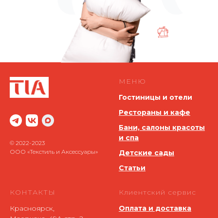
МЕНЮ
Гостиницы и отели
Рестораны и кафе
Бани, салоны красоты
и спа
© 2022-2023
ООО «Текстиль и Аксессуары»
Детские сады
Статьи
КОНТАКТЫ
Клиентский сервис
Красноярск,
Оплата и доставка