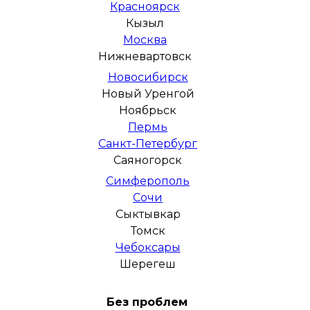
Красноярск
Кызыл
Москва
Нижневартовск
Новосибирск
Новый Уренгой
Ноябрьск
Пермь
Санкт-Петербург
Саяногорск
Симферополь
Сочи
Сыктывкар
Томск
Чебоксары
Шерегеш
Без проблем