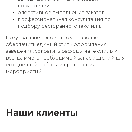
покупателей;
оперативное выполнение заказов;
профессиональная консультация по
подбору ресторанного текстиля.
Покупка наперонов оптом позволяет
обеспечить единый стиль оформления
заведения, сократить расходы на текстиль и
всегда иметь необходимый запас изделий для
ежедневной работы и проведения
мероприятий.
Наши клиенты