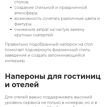
столов;
создание стильной и праздничной
атмосферы;
возможность сочетать различные цвета и
фактуры;
снижение затрат на частую замену
крупных скатертей.
Правильно подобранный наперон на стол
помогает подчеркнуть фирменный стиль
заведения и создать запоминающийся
интерьер.
Напероны для гостиниц
и отелей
Для отелей важно поддерживать высокий
уровень сервиса не только в номерах, но и в