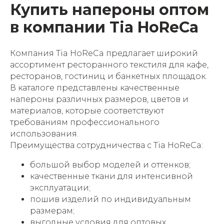
Купить напероны оптом
в компании Tia HoReCa
Компания Tia HoReCa предлагает широкий
ассортимент ресторанного текстиля для кафе,
ресторанов, гостиниц и банкетных площадок.
В каталоге представлены качественные
напероны различных размеров, цветов и
материалов, которые соответствуют
требованиям профессионального
использования.
Преимущества сотрудничества с Tia HoReCa:
большой выбор моделей и оттенков;
качественные ткани для интенсивной
эксплуатации;
пошив изделий по индивидуальным
размерам;
выгодные условия для оптовых