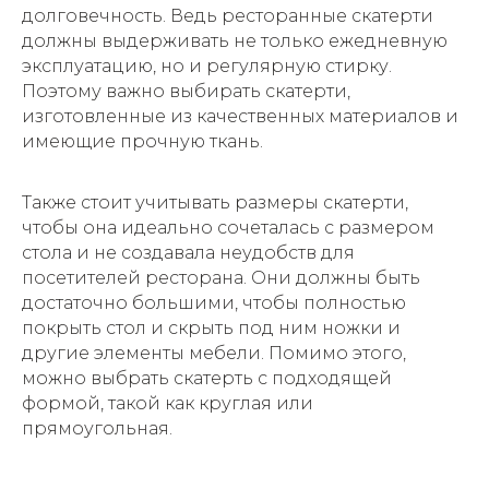
долговечность. Ведь ресторанные скатерти
должны выдерживать не только ежедневную
эксплуатацию, но и регулярную стирку.
Поэтому важно выбирать скатерти,
изготовленные из качественных материалов и
имеющие прочную ткань.
Также стоит учитывать размеры скатерти,
чтобы она идеально сочеталась с размером
стола и не создавала неудобств для
посетителей ресторана. Они должны быть
достаточно большими, чтобы полностью
покрыть стол и скрыть под ним ножки и
другие элементы мебели. Помимо этого,
можно выбрать скатерть с подходящей
формой, такой как круглая или
прямоугольная.