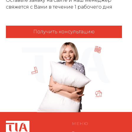
Оставьте заявку на сайте и наш менеджер
свяжется с Вами в течение 1 рабочего дня
Получить консультацию
МЕНЮ