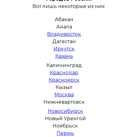
Вот лишь некоторые из них:
Абакан
Анапа
Владивосток
Дагестан
Иркутск
Казань
Калининград
Краснодар
Красноярск
Кызыл
Москва
Нижневартовск
Новосибирск
Новый Уренгой
Ноябрьск
Пермь