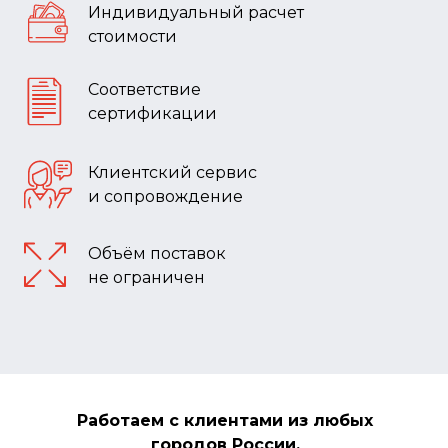
Индивидуальный расчет
стоимости
Соответствие
сертификации
Клиентский сервис
и сопровождение
Объём поставок
не ограничен
Работаем с клиентами из любых
городов России.