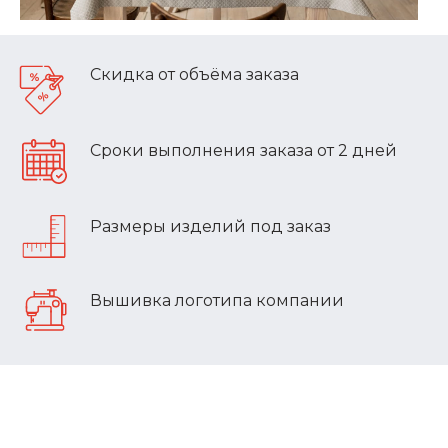
Скидка от объёма заказа
Сроки выполнения заказа от 2 дней
Размеры изделий под заказ
Вышивка логотипа компании