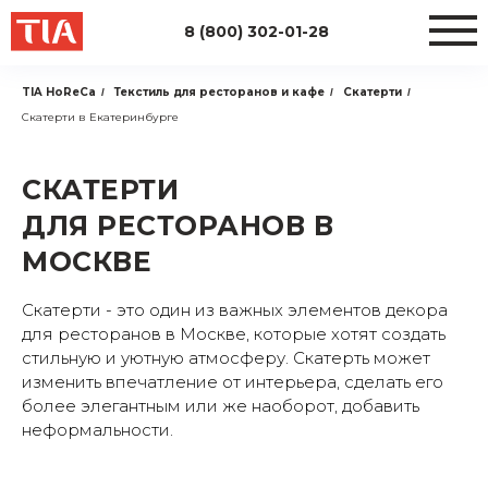
8 (800) 302-01-28
TIA HoReCa
Текстиль для ресторанов и кафе
Скатерти
/
/
/
Скатерти в Екатеринбурге
СКАТЕРТИ
ДЛЯ РЕСТОРАНОВ В
МОСКВЕ
Скатерти - это один из важных элементов декора
для ресторанов в Москве, которые хотят создать
стильную и уютную атмосферу. Скатерть может
изменить впечатление от интерьера, сделать его
более элегантным или же наоборот, добавить
неформальности.