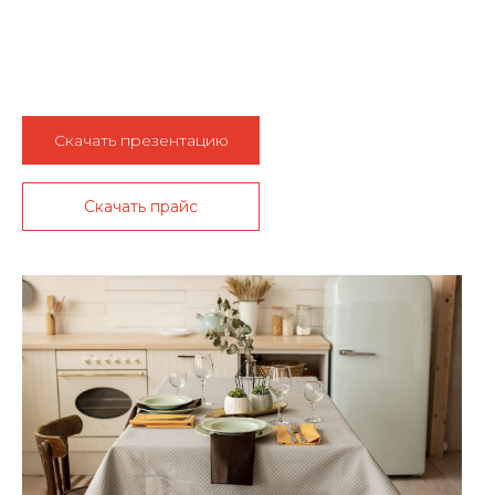
Скачать презентацию
Скачать прайс