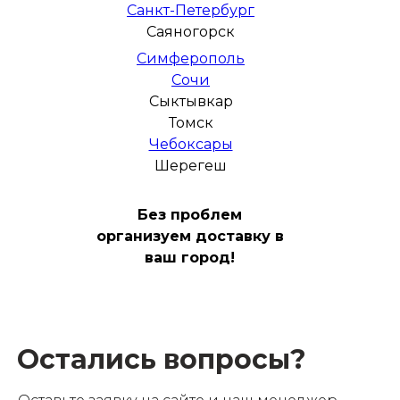
Санкт-Петербург
Саяногорск
Симферополь
Сочи
Сыктывкар
Томск
Чебоксары
Шерегеш
Без проблем
организуем доставку в
ваш город!
Остались вопросы?