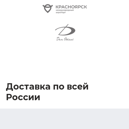
Доставка по всей
России