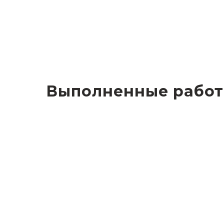
Выполненные рабо