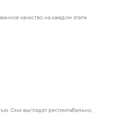
ванное качество на каждом этапе
ью. Они выглядят респектабельно,