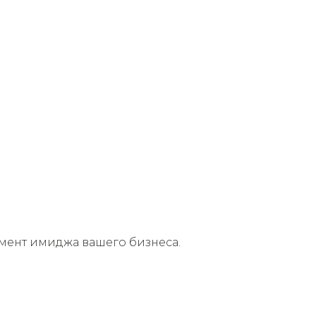
емент имиджа вашего бизнеса.