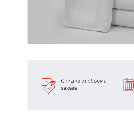
Скидка от объёма
заказа